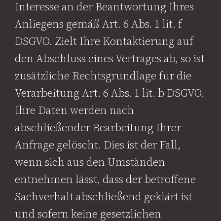
Interesse an der Beantwortung Ihres
Anliegens gemäß Art. 6 Abs. 1 lit. f
DSGVO. Zielt Ihre Kontaktierung auf
den Abschluss eines Vertrages ab, so ist
zusätzliche Rechtsgrundlage für die
Verarbeitung Art. 6 Abs. 1 lit. b DSGVO.
Ihre Daten werden nach
abschließender Bearbeitung Ihrer
Anfrage gelöscht. Dies ist der Fall,
wenn sich aus den Umständen
entnehmen lässt, dass der betroffene
Sachverhalt abschließend geklärt ist
und sofern keine gesetzlichen