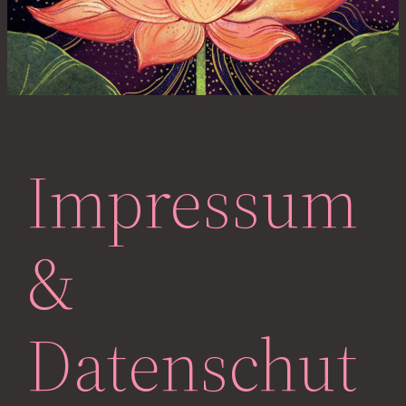
Impressum
&
Datenschut