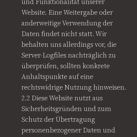
und Funktionalität unserer
Website. Eine Weitergabe oder
anderweitige Verwendung der
Daten findet nicht statt. Wir
behalten uns allerdings vor, die
Server-Logfiles nachträglich zu
überprüfen, sollten konkrete
Anhaltspunkte auf eine
rechtswidrige Nutzung hinweisen.
2.2 Diese Website nutzt aus
Sicherheitsgründen und zum
Schutz der Übertragung
personenbezogener Daten und