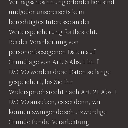
Vertragsanbahnung erforderlich sind
und/oder unsererseits kein
berechtigtes Interesse an der
Weiterspeicherung fortbesteht.
Bei der Verarbeitung von
personenbezogenen Daten auf
Grundlage von Art. 6 Abs. 1 lit. f
DSGVO werden diese Daten so lange
gespeichert, bis Sie Ihr
Widerspruchsrecht nach Art. 21 Abs. 1
DSGVO ausüben, es sei denn, wir
können zwingende schutzwürdige
Gründe für die Verarbeitung