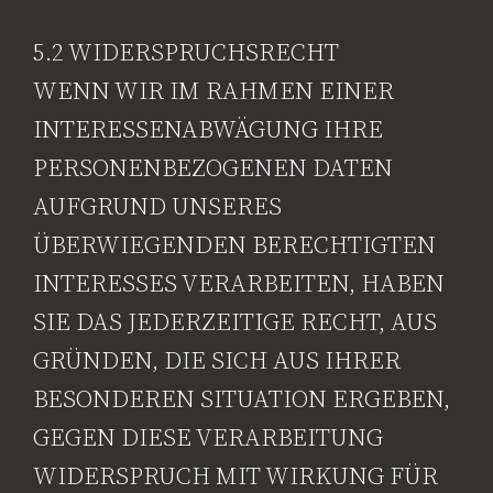
5.2 WIDERSPRUCHSRECHT
WENN WIR IM RAHMEN EINER
INTERESSENABWÄGUNG IHRE
PERSONENBEZOGENEN DATEN
AUFGRUND UNSERES
ÜBERWIEGENDEN BERECHTIGTEN
INTERESSES VERARBEITEN, HABEN
SIE DAS JEDERZEITIGE RECHT, AUS
GRÜNDEN, DIE SICH AUS IHRER
BESONDEREN SITUATION ERGEBEN,
GEGEN DIESE VERARBEITUNG
WIDERSPRUCH MIT WIRKUNG FÜR