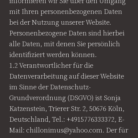
informieren wir Sie über den Umgang
mit Ihren personenbezogenen Daten
bei der Nutzung unserer Website.
Personenbezogene Daten sind hierbei
alle Daten, mit denen Sie persönlich
identifiziert werden können.
1.2 Verantwortlicher für die
Datenverarbeitung auf dieser Website
im Sinne der Datenschutz-
Grundverordnung (DSGVO) ist Sonja
Katzenstein, Trierer Str. 2, 50676 Köln,
Deutschland, Tel.: +4915776333372, E-
Mail: chillonimus@yahoo.com. Der für