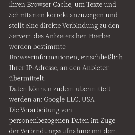
ihren Browser-Cache, um Texte und
Schriftarten korrekt anzuzeigen und
stellt eine direkte Verbindung zu den
Servern des Anbieters her. Hierbei
werden bestimmte
Browserinformationen, einschließlich
Ihrer IP-Adresse, an den Anbieter
übermittelt.
Daten können zudem übermittelt
werden an: Google LLC, USA
Die Verarbeitung von
personenbezogenen Daten im Zuge
der Verbindungsaufnahme mit dem