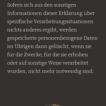
Sofern sich aus den sonstigen
Informationen dieser Erklärung über
spezifische Verarbeitungssituationen
nichts anderes ergibt, werden
gespeicherte personenbezogene Daten
im Übrigen dann gelöscht, wenn sie
für die Zwecke, für die sie erhoben
oder auf sonstige Weise verarbeitet
wurden, nicht mehr notwendig sind.