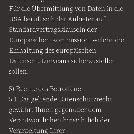
Für die Übermittlung von Daten in die
USA beruft sich der Anbieter auf
Standardvertragsklauseln der
Europäischen Kommission, welche die
Einhaltung des europäischen
Datenschutzniveaus sicherzustellen
sollen.
5) Rechte des Betroffenen
5.1 Das geltende Datenschutzrecht
gewährt Ihnen gegenüber dem
Verantwortlichen hinsichtlich der
Verarbeitung Ihrer