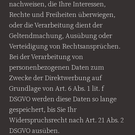
nachweisen, die Ihre Interessen,
Rechte und Freiheiten überwiegen,
oder die Verarbeitung dient der
Geltendmachung, Ausübung oder
Verteidigung von Rechtsansprüchen.
Bei der Verarbeitung von
personenbezogenen Daten zum
Zwecke der Direktwerbung auf
Grundlage von Art. 6 Abs. 1 lit. f
DSGVO werden diese Daten so lange
gespeichert, bis Sie Ihr
Widerspruchsrecht nach Art. 21 Abs. 2
DSGVO ausüben.