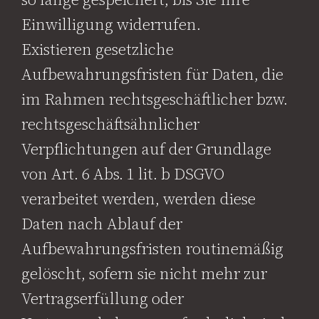
Einwilligung widerrufen.
Existieren gesetzliche
Aufbewahrungsfristen für Daten, die
im Rahmen rechtsgeschäftlicher bzw.
rechtsgeschäftsähnlicher
Verpflichtungen auf der Grundlage
von Art. 6 Abs. 1 lit. b DSGVO
verarbeitet werden, werden diese
Daten nach Ablauf der
Aufbewahrungsfristen routinemäßig
gelöscht, sofern sie nicht mehr zur
Vertragserfüllung oder