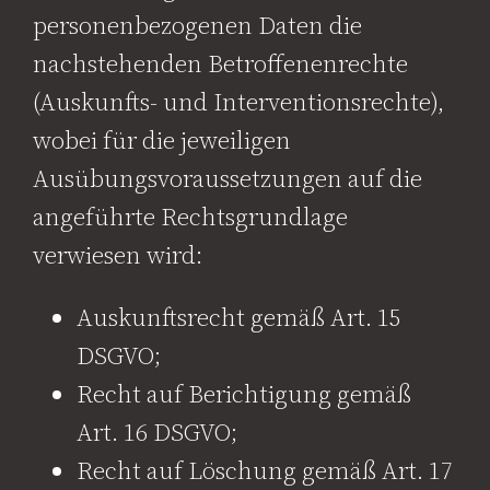
personenbezogenen Daten die
nachstehenden Betroffenenrechte
(Auskunfts- und Interventionsrechte),
wobei für die jeweiligen
Ausübungsvoraussetzungen auf die
angeführte Rechtsgrundlage
verwiesen wird:
Auskunftsrecht gemäß Art. 15
DSGVO;
Recht auf Berichtigung gemäß
Art. 16 DSGVO;
Recht auf Löschung gemäß Art. 17