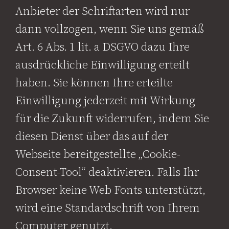
Anbieter der Schriftarten wird nur
dann vollzogen, wenn Sie uns gemäß
Art. 6 Abs. 1 lit. a DSGVO dazu Ihre
ausdrückliche Einwilligung erteilt
haben. Sie können Ihre erteilte
Einwilligung jederzeit mit Wirkung
für die Zukunft widerrufen, indem Sie
diesen Dienst über das auf der
Webseite bereitgestellte „Cookie-
Consent-Tool“ deaktivieren. Falls Ihr
Browser keine Web Fonts unterstützt,
wird eine Standardschrift von Ihrem
Computer genutzt.