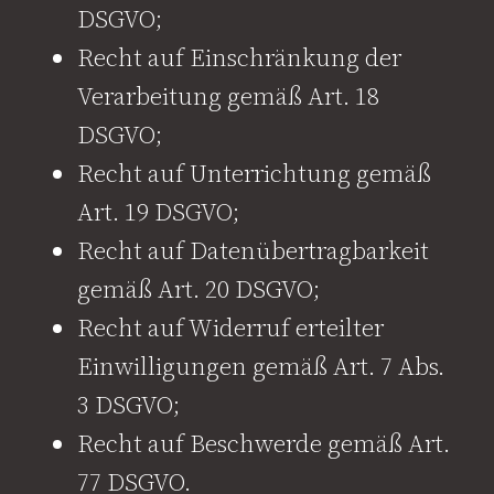
DSGVO;
Recht auf Einschränkung der
Verarbeitung gemäß Art. 18
DSGVO;
Recht auf Unterrichtung gemäß
Art. 19 DSGVO;
Recht auf Datenübertragbarkeit
gemäß Art. 20 DSGVO;
Recht auf Widerruf erteilter
Einwilligungen gemäß Art. 7 Abs.
3 DSGVO;
Recht auf Beschwerde gemäß Art.
77 DSGVO.