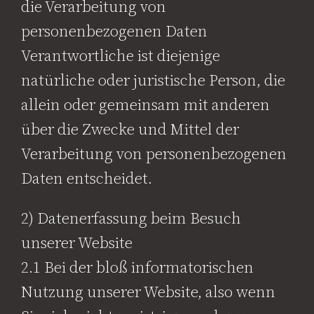
die Verarbeitung von
personenbezogenen Daten
Verantwortliche ist diejenige
natürliche oder juristische Person, die
allein oder gemeinsam mit anderen
über die Zwecke und Mittel der
Verarbeitung von personenbezogenen
Daten entscheidet.
2) Datenerfassung beim Besuch
unserer Website
2.1 Bei der bloß informatorischen
Nutzung unserer Website, also wenn