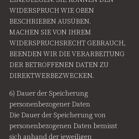
WIDERSPRUCH WIE OBEN
BESCHRIEBEN AUSÜBEN.
MACHEN SIE VON IHREM
WIDERSPRUCHSRECHT GEBRAUCH,
BEENDEN WIR DIE VERARBEITUNG
DER BETROFFENEN DATEN ZU
DIREKTWERBEZWECKEN.
6) Dauer der Speicherung
personenbezogener Daten
Die Dauer der Speicherung von
personenbezogenen Daten bemisst
sich anhand der jeweiligen