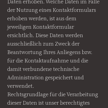
Daten erhoben. Welche Daten im Falle
der Nutzung eines Kontaktformulars
erhoben werden, ist aus dem
jeweiligen Kontaktformular
ersichtlich. Diese Daten werden
ausschließlich zum Zweck der
Beantwortung Ihres Anliegens bzw.
für die Kontaktaufnahme und die
damit verbundene technische
Administration gespeichert und
verwendet.
Rechtsgrundlage für die Verarbeitung
dieser Daten ist unser berechtigtes