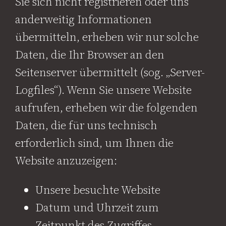
Sie sich nicht registrieren oder uns
anderweitig Informationen
übermitteln, erheben wir nur solche
Daten, die Ihr Browser an den
Seitenserver übermittelt (sog. „Server-
Logfiles“). Wenn Sie unsere Website
aufrufen, erheben wir die folgenden
Daten, die für uns technisch
erforderlich sind, um Ihnen die
Website anzuzeigen:
Unsere besuchte Website
Datum und Uhrzeit zum
Zeitpunkt des Zugriffes