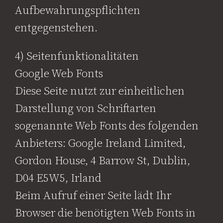
Aufbewahrungspflichten
entgegenstehen.
4) Seitenfunktionalitäten
Google Web Fonts
Diese Seite nutzt zur einheitlichen
Darstellung von Schriftarten
sogenannte Web Fonts des folgenden
Anbieters: Google Ireland Limited,
Gordon House, 4 Barrow St, Dublin,
D04 E5W5, Irland
Beim Aufruf einer Seite lädt Ihr
Browser die benötigten Web Fonts in