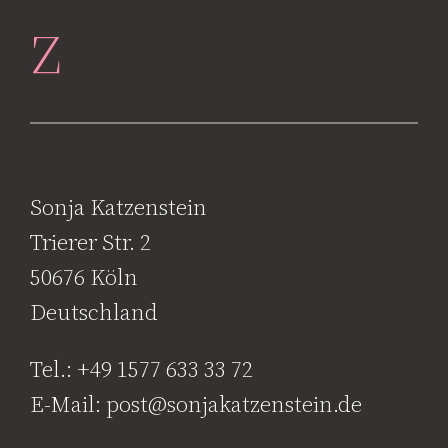
z
Sonja Katzenstein
Trierer Str. 2
50676 Köln
Deutschland
Tel.: +49 1577 633 33 72
E-Mail: post@sonjakatzenstein.de