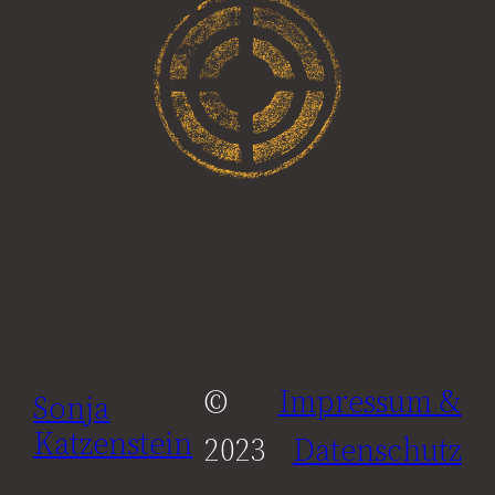
©
Impressum &
Sonja
Katzenstein
2023
Datenschutz