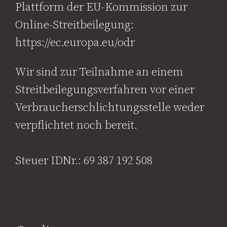
Plattform der EU-Kommission zur
Online-Streitbeilegung:
https://ec.europa.eu/odr
Wir sind zur Teilnahme an einem
Streitbeilegungsverfahren vor einer
Verbraucherschlichtungsstelle weder
verpflichtet noch bereit.
Steuer IDNr.: 69 387 192 508