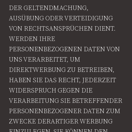
DER GELTENDMACHUNG,
AUSÜBUNG ODER VERTEIDIGUNG
VON RECHTSANSPRÜCHEN DIENT.
WERDEN IHRE
PERSONENBEZOGENEN DATEN VON
UNS VERARBEITET, UM
DIREKTWERBUNG ZU BETREIBEN,
HABEN SIE DAS RECHT, JEDERZEIT
WIDERSPRUCH GEGEN DIE
VERARBEITUNG SIE BETREFFENDER
PERSONENBEZOGENER DATEN ZUM
ZWECKE DERARTIGER WERBUNG
EINZULEGEN. SIE KÖNNEN DEN