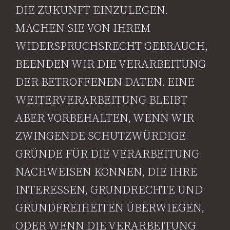
DIE ZUKUNFT EINZULEGEN.
MACHEN SIE VON IHREM
WIDERSPRUCHSRECHT GEBRAUCH,
BEENDEN WIR DIE VERARBEITUNG
DER BETROFFENEN DATEN. EINE
WEITERVERARBEITUNG BLEIBT
ABER VORBEHALTEN, WENN WIR
ZWINGENDE SCHUTZWÜRDIGE
GRÜNDE FÜR DIE VERARBEITUNG
NACHWEISEN KÖNNEN, DIE IHRE
INTERESSEN, GRUNDRECHTE UND
GRUNDFREIHEITEN ÜBERWIEGEN,
ODER WENN DIE VERARBEITUNG