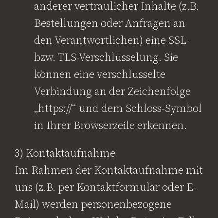
anderer vertraulicher Inhalte (z.B.
Bestellungen oder Anfragen an
den Verantwortlichen) eine SSL-
bzw. TLS-Verschlüsselung. Sie
können eine verschlüsselte
Verbindung an der Zeichenfolge
„https://“ und dem Schloss-Symbol
in Ihrer Browserzeile erkennen.
3) Kontaktaufnahme
Im Rahmen der Kontaktaufnahme mit
uns (z.B. per Kontaktformular oder E-
Mail) werden personenbezogene