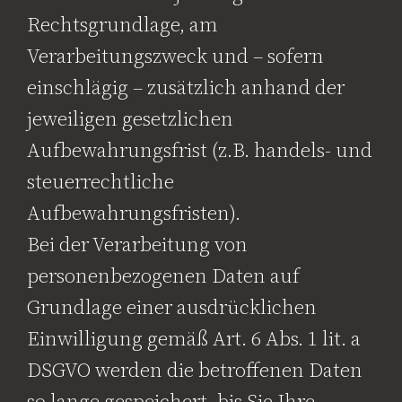
Rechtsgrundlage, am
Verarbeitungszweck und – sofern
einschlägig – zusätzlich anhand der
jeweiligen gesetzlichen
Aufbewahrungsfrist (z.B. handels- und
steuerrechtliche
Aufbewahrungsfristen).
Bei der Verarbeitung von
personenbezogenen Daten auf
Grundlage einer ausdrücklichen
Einwilligung gemäß Art. 6 Abs. 1 lit. a
DSGVO werden die betroffenen Daten
so lange gespeichert, bis Sie Ihre